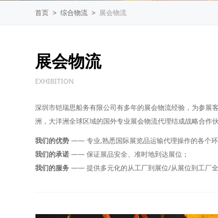
首页
>
综合物流
>
展会物流
展会物流
EXHIBITION
深圳市铠瑞思船务有限公司有多年的展会物流经验，为参展
洲，大洋洲全球区域的国外专业展会物流代理结成战略合作
我们的优势
—— 专业,熟悉国际展览品运输代理操作的各个
我们的承诺
—— 保证展品安全、准时地到达展位；
我们的服务
—— 提供多元化的从工厂到展位/从展位到工厂