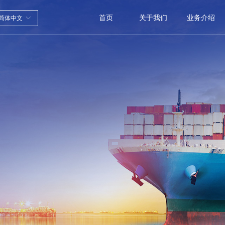
首页
关于我们
业务介绍
简体中文
ꀅ