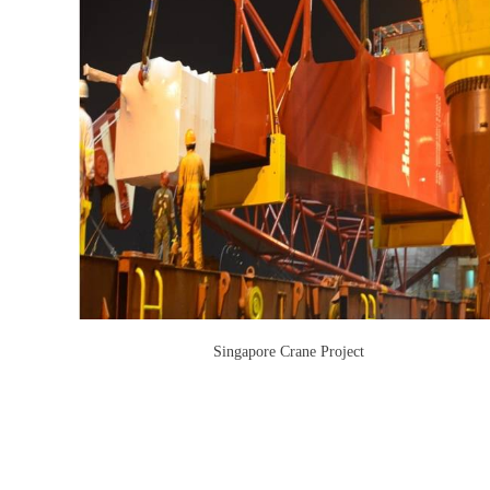
Singapore Crane Project