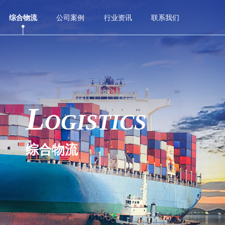
综合物流
公司案例
行业资讯
联系我们
L
OGISTICS
综合物流