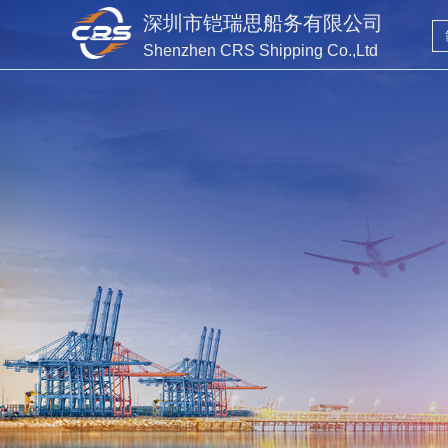
深圳市铠瑞思船务有限公司
Shenzhen CRS Shipping Co.,Ltd